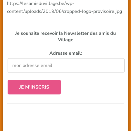
https://lesamisduvillage.be/wp-
content/uploads/2019/06/cropped-logo-provisoire.jpg
Je souhaite recevoir la Newsletter des amis du
Village
Adresse email: