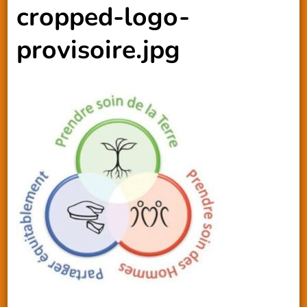
cropped-logo-
provisoire.jpg