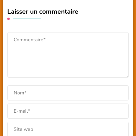
Laisser un commentaire