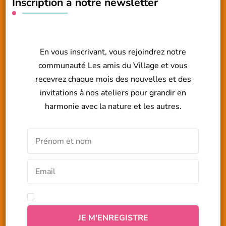
Inscription à notre newsletter
En vous inscrivant, vous rejoindrez notre
communauté Les amis du Village et vous
recevrez chaque mois des nouvelles et des
invitations à nos ateliers pour grandir en
harmonie avec la nature et les autres.