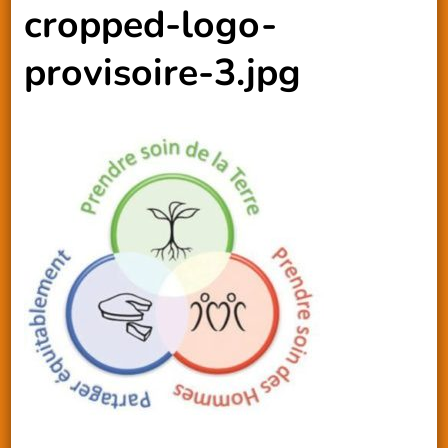
cropped-logo-
provisoire-3.jpg