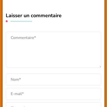
Laisser un commentaire