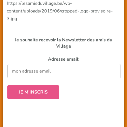
https://lesamisduvillage.be/wp-
content/uploads/2019/06/cropped-logo-provisoire-
3.jpg
Je souhaite recevoir la Newsletter des amis du
Village
Adresse email: