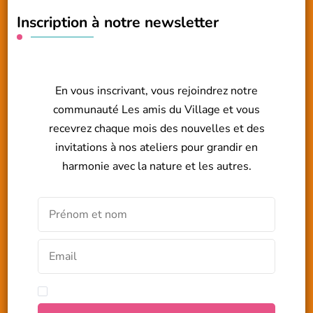
Inscription à notre newsletter
En vous inscrivant, vous rejoindrez notre
communauté Les amis du Village et vous
recevrez chaque mois des nouvelles et des
invitations à nos ateliers pour grandir en
harmonie avec la nature et les autres.