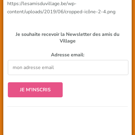
https://lesamisduvillage.be/wp-
content/uploads/2019/06/cropped-icône-2-4.png
Je souhaite recevoir la Newsletter des amis du
Village
Adresse email: