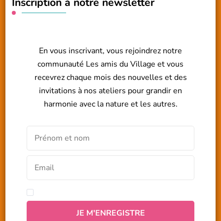
Inscription à notre newsletter
En vous inscrivant, vous rejoindrez notre
communauté Les amis du Village et vous
recevrez chaque mois des nouvelles et des
invitations à nos ateliers pour grandir en
harmonie avec la nature et les autres.