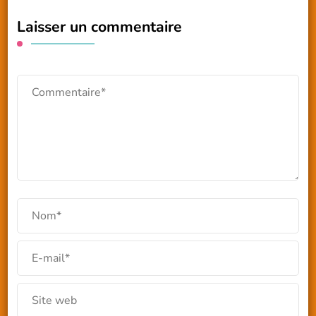
Laisser un commentaire