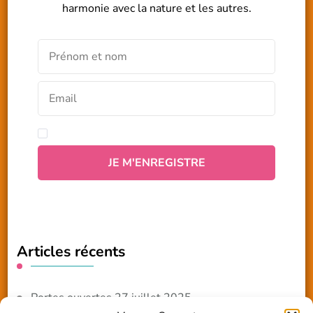
harmonie avec la nature et les autres.
Articles récents
Portes ouvertes 27 juillet 2025