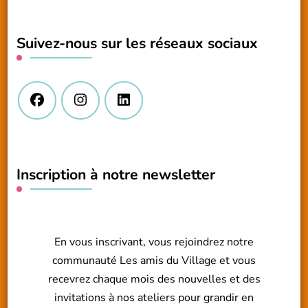
quelque
chose
Suivez-nous sur les réseaux sociaux
?
Inscription à notre newsletter
En vous inscrivant, vous rejoindrez notre
communauté Les amis du Village et vous
recevrez chaque mois des nouvelles et des
invitations à nos ateliers pour grandir en