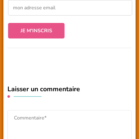
Laisser un commentaire