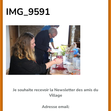
IMG_9591
Je souhaite recevoir la Newsletter des amis du
Village
Adresse email: