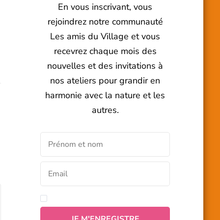
En vous inscrivant, vous
rejoindrez notre communauté
Les amis du Village et vous
recevrez chaque mois des
nouvelles et des invitations à
nos ateliers pour grandir en
harmonie avec la nature et les
autres.