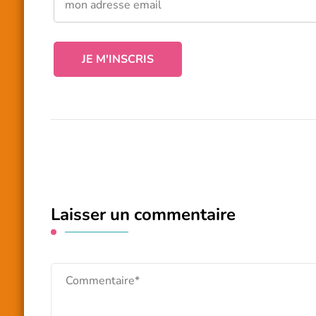
Laisser un commentaire