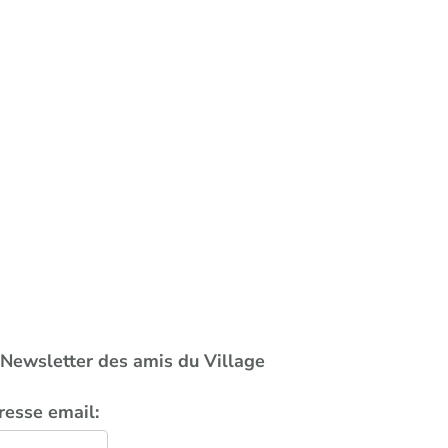
a Newsletter des amis du Village
resse email: