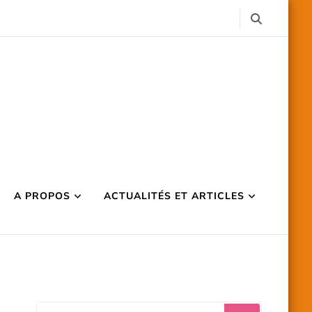
A PROPOS
ACTUALITÉS ET ARTICLES