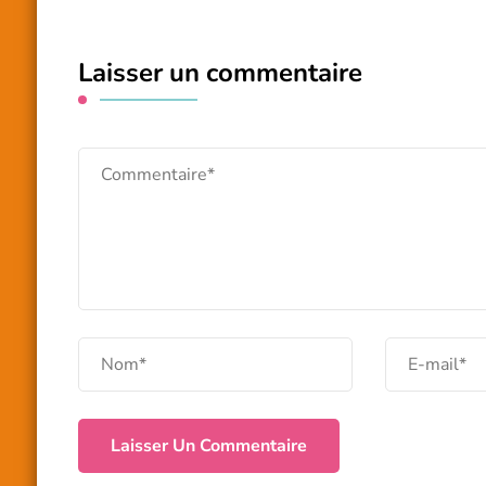
Laisser un commentaire