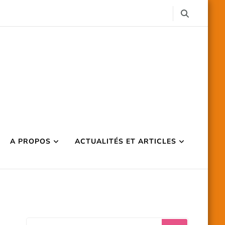
A PROPOS
ACTUALITÉS ET ARTICLES