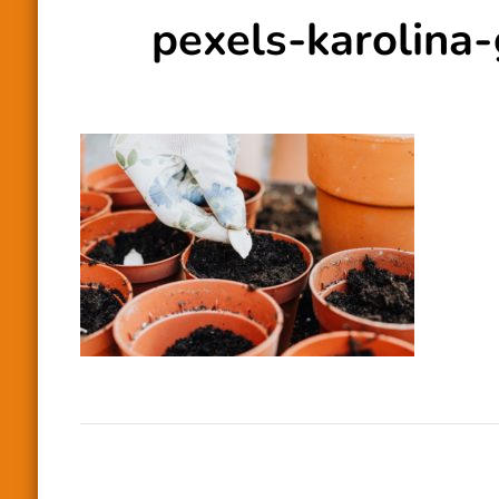
pexels-karolin