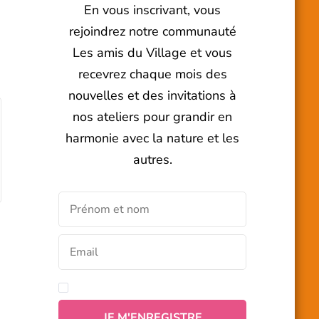
En vous inscrivant, vous
rejoindrez notre communauté
Les amis du Village et vous
recevrez chaque mois des
nouvelles et des invitations à
nos ateliers pour grandir en
harmonie avec la nature et les
autres.