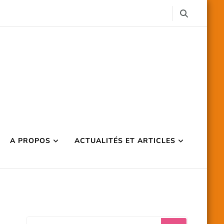
A PROPOS
ACTUALITÉS ET ARTICLES