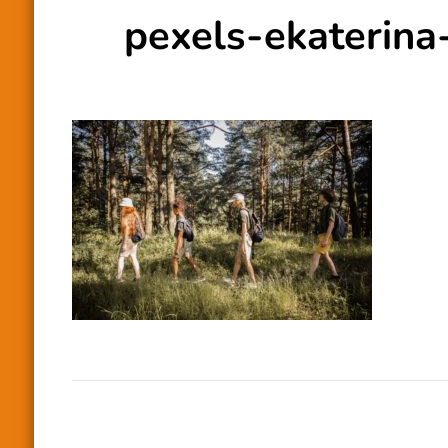
pexels-ekaterin