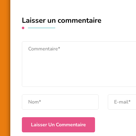
Laisser un commentaire