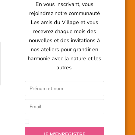
En vous inscrivant, vous
rejoindrez notre communauté
Les amis du Village et vous
recevrez chaque mois des
nouvelles et des invitations à
nos ateliers pour grandir en
harmonie avec la nature et les
autres.