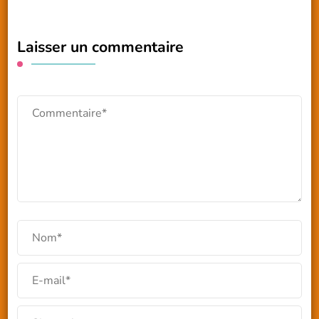
Laisser un commentaire