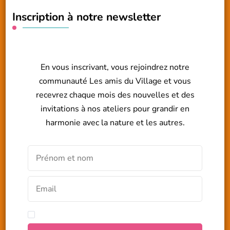
Inscription à notre newsletter
En vous inscrivant, vous rejoindrez notre
communauté Les amis du Village et vous
recevrez chaque mois des nouvelles et des
invitations à nos ateliers pour grandir en
harmonie avec la nature et les autres.