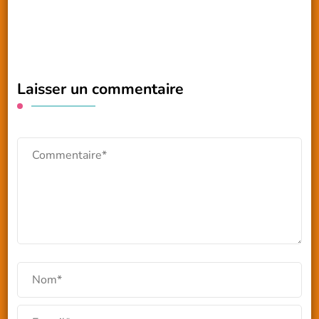
Laisser un commentaire