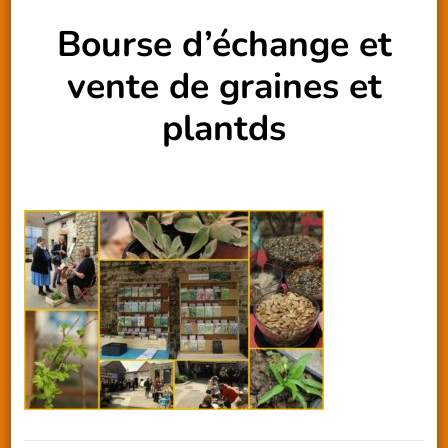
Bourse d’échange et
vente de graines et
plantds