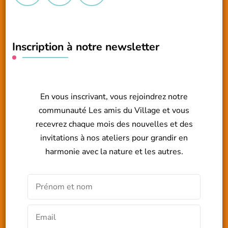
Inscription à notre newsletter
En vous inscrivant, vous rejoindrez notre
communauté Les amis du Village et vous
recevrez chaque mois des nouvelles et des
invitations à nos ateliers pour grandir en
harmonie avec la nature et les autres.