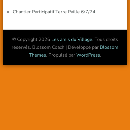
Chantier Participatif Terre Paille 6/7/24
© Copyright 2026
Les amis du Village
. Tous droits
réservés.
Blossom Coach | Développé par
Blossom
Themes
. Propulsé par
WordPress
.