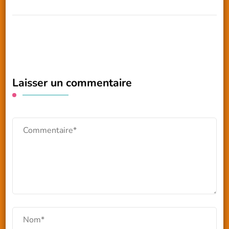
Laisser un commentaire