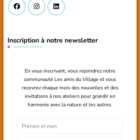
Inscription à notre newsletter
En vous inscrivant, vous rejoindrez notre
communauté Les amis du Village et vous
recevrez chaque mois des nouvelles et des
invitations à nos ateliers pour grandir en
harmonie avec la nature et les autres.