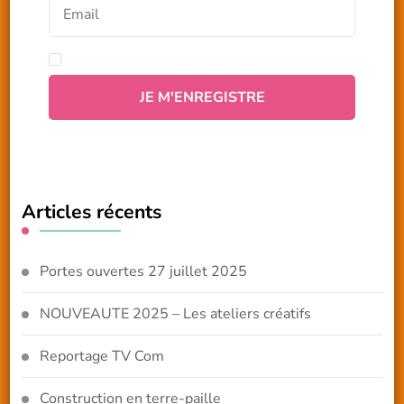
Articles récents
Portes ouvertes 27 juillet 2025
NOUVEAUTE 2025 – Les ateliers créatifs
Reportage TV Com
Construction en terre-paille