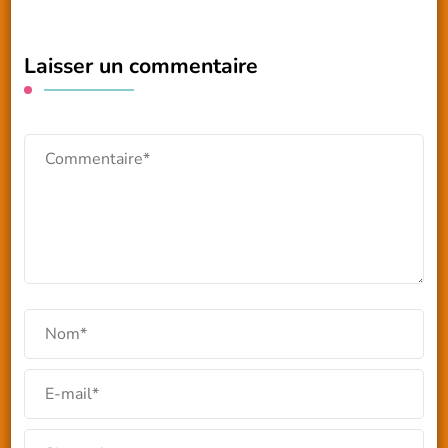
Laisser un commentaire