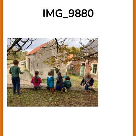
IMG_9880