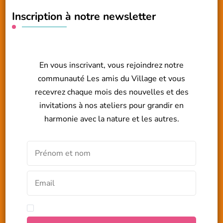
Inscription à notre newsletter
En vous inscrivant, vous rejoindrez notre
communauté Les amis du Village et vous
recevrez chaque mois des nouvelles et des
invitations à nos ateliers pour grandir en
harmonie avec la nature et les autres.