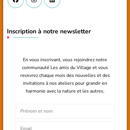
Inscription à notre newsletter
En vous inscrivant, vous rejoindrez notre
communauté Les amis du Village et vous
recevrez chaque mois des nouvelles et des
invitations à nos ateliers pour grandir en
harmonie avec la nature et les autres.