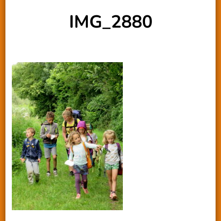
IMG_2880