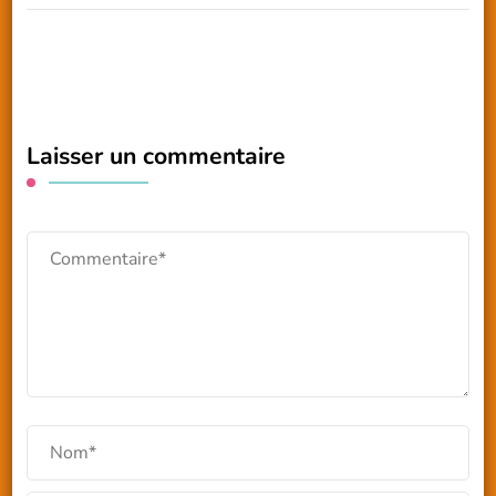
Laisser un commentaire