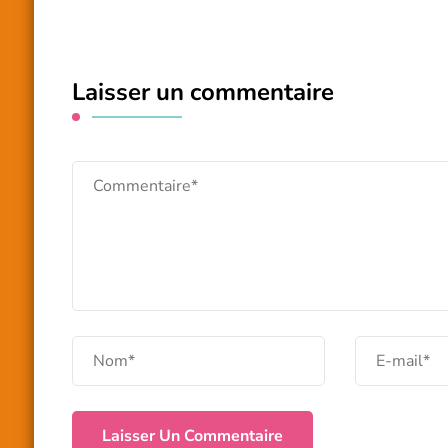
Laisser un commentaire