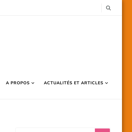
A PROPOS
ACTUALITÉS ET ARTICLES