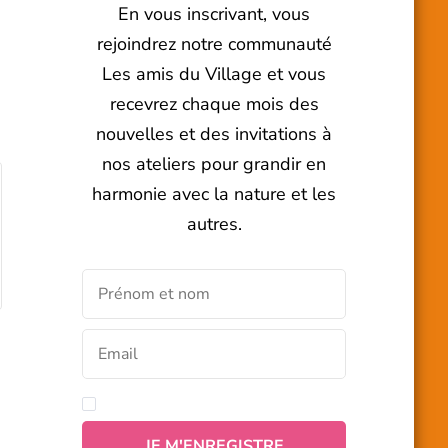
En vous inscrivant, vous
rejoindrez notre communauté
Les amis du Village et vous
recevrez chaque mois des
nouvelles et des invitations à
nos ateliers pour grandir en
harmonie avec la nature et les
autres.