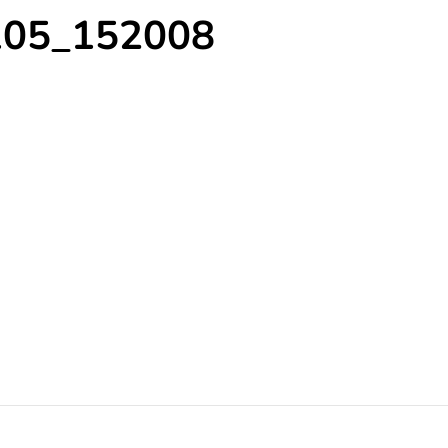
105_152008