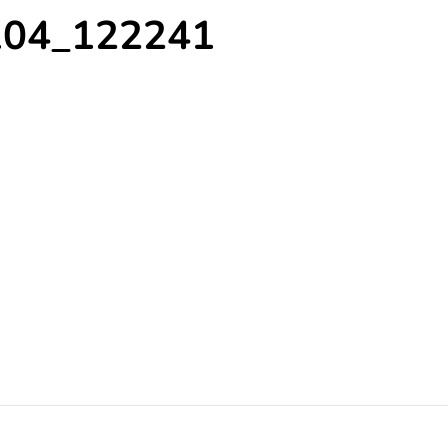
104_122241