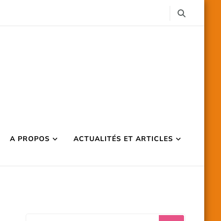
A PROPOS
ACTUALITÉS ET ARTICLES