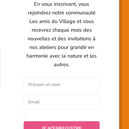
En vous inscrivant, vous
rejoindrez notre communauté
Les amis du Village et vous
recevrez chaque mois des
nouvelles et des invitations à
nos ateliers pour grandir en
harmonie avec la nature et les
autres.