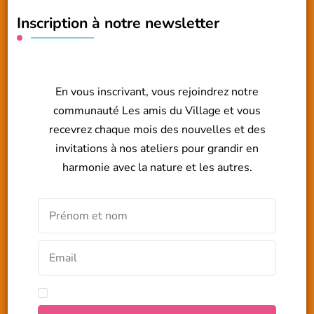
Inscription à notre newsletter
En vous inscrivant, vous rejoindrez notre
communauté Les amis du Village et vous
recevrez chaque mois des nouvelles et des
invitations à nos ateliers pour grandir en
harmonie avec la nature et les autres.