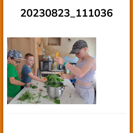
20230823_111036