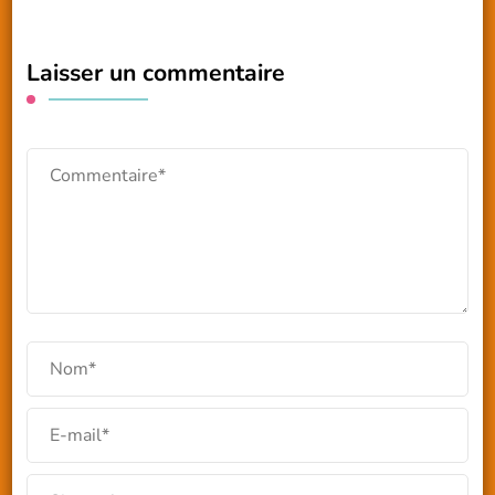
Laisser un commentaire