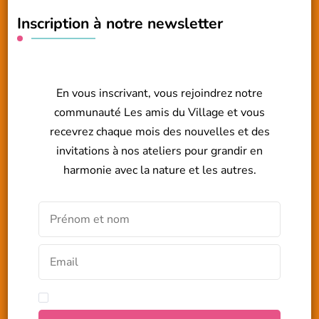
Inscription à notre newsletter
En vous inscrivant, vous rejoindrez notre
communauté Les amis du Village et vous
recevrez chaque mois des nouvelles et des
invitations à nos ateliers pour grandir en
harmonie avec la nature et les autres.