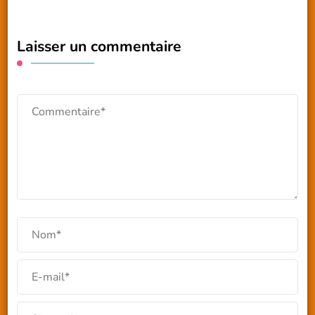
Laisser un commentaire