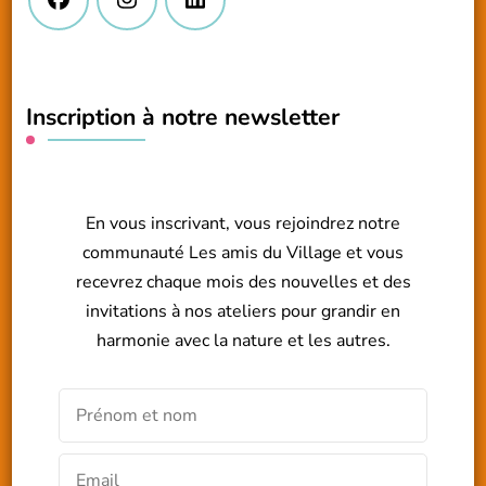
Inscription à notre newsletter
En vous inscrivant, vous rejoindrez notre
communauté Les amis du Village et vous
recevrez chaque mois des nouvelles et des
invitations à nos ateliers pour grandir en
harmonie avec la nature et les autres.