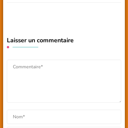
Laisser un commentaire