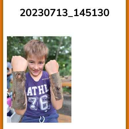
20230713_145130