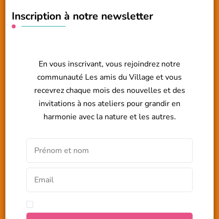
Inscription à notre newsletter
En vous inscrivant, vous rejoindrez notre
communauté Les amis du Village et vous
recevrez chaque mois des nouvelles et des
invitations à nos ateliers pour grandir en
harmonie avec la nature et les autres.