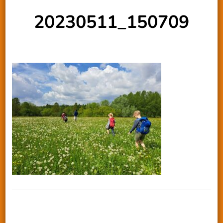
20230511_150709