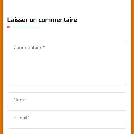
Laisser un commentaire