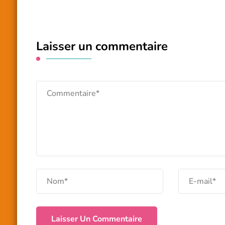
Laisser un commentaire