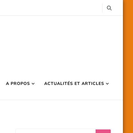
A PROPOS
ACTUALITÉS ET ARTICLES