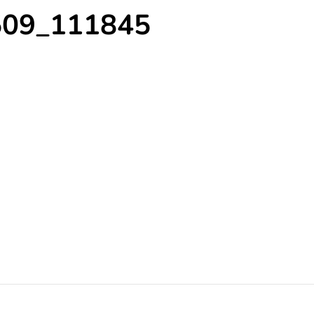
509_111845