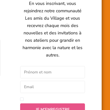
En vous inscrivant, vous
rejoindrez notre communauté
Les amis du Village et vous
recevrez chaque mois des
nouvelles et des invitations à
nos ateliers pour grandir en
harmonie avec la nature et les
autres.