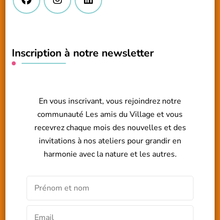
Inscription à notre newsletter
En vous inscrivant, vous rejoindrez notre
communauté Les amis du Village et vous
recevrez chaque mois des nouvelles et des
invitations à nos ateliers pour grandir en
harmonie avec la nature et les autres.