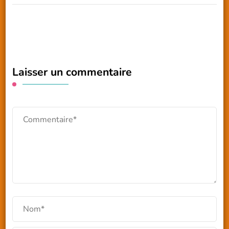
Laisser un commentaire