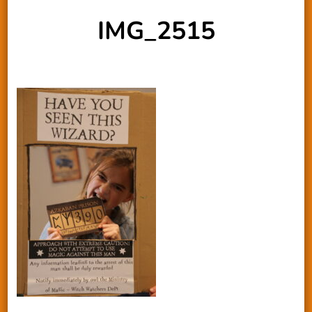
IMG_2515