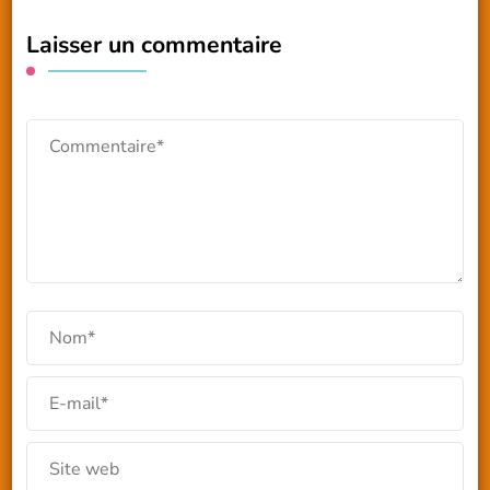
Laisser un commentaire