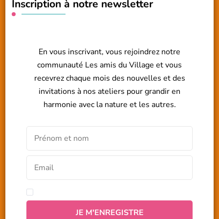
Inscription à notre newsletter
En vous inscrivant, vous rejoindrez notre
communauté Les amis du Village et vous
recevrez chaque mois des nouvelles et des
invitations à nos ateliers pour grandir en
harmonie avec la nature et les autres.