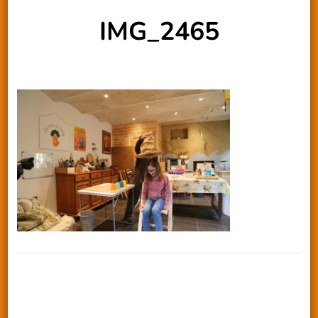
IMG_2465