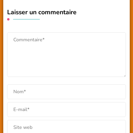
Laisser un commentaire