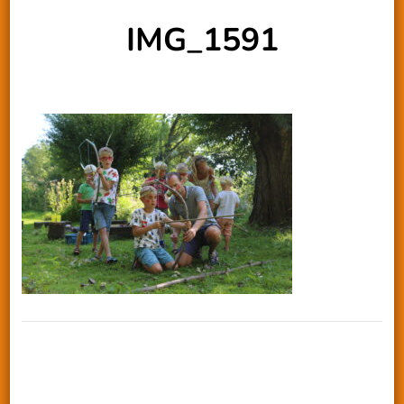
IMG_1591