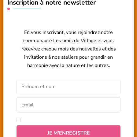
Inscription à notre newsletter
En vous inscrivant, vous rejoindrez notre
communauté Les amis du Village et vous
recevrez chaque mois des nouvelles et des
invitations à nos ateliers pour grandir en
harmonie avec la nature et les autres.