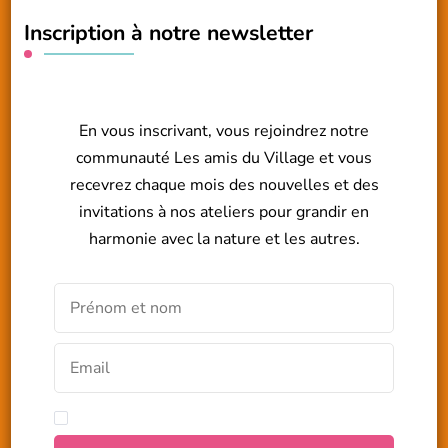
Inscription à notre newsletter
En vous inscrivant, vous rejoindrez notre
communauté Les amis du Village et vous
recevrez chaque mois des nouvelles et des
invitations à nos ateliers pour grandir en
harmonie avec la nature et les autres.