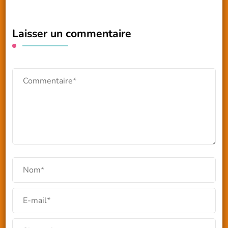
Laisser un commentaire