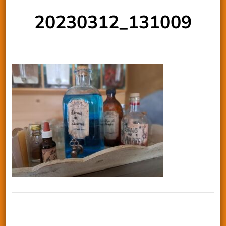
20230312_131009