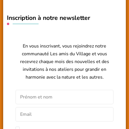
Inscription à notre newsletter
En vous inscrivant, vous rejoindrez notre
communauté Les amis du Village et vous
recevrez chaque mois des nouvelles et des
invitations à nos ateliers pour grandir en
harmonie avec la nature et les autres.