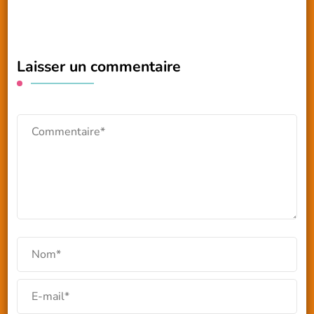
Laisser un commentaire