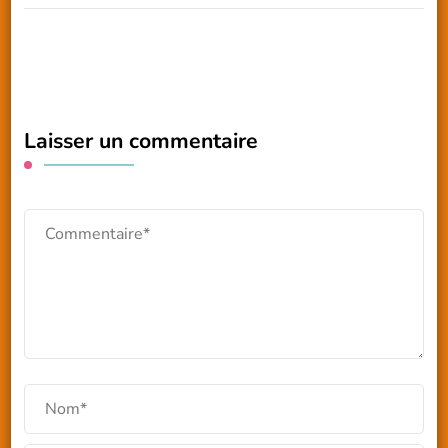
Laisser un commentaire