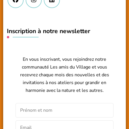
Inscription à notre newsletter
En vous inscrivant, vous rejoindrez notre
communauté Les amis du Village et vous
recevrez chaque mois des nouvelles et des
invitations à nos ateliers pour grandir en
harmonie avec la nature et les autres.