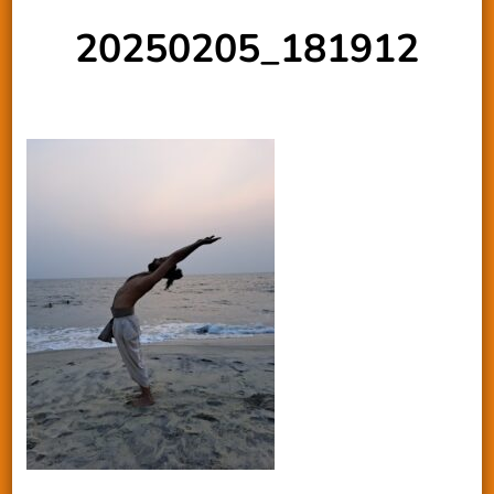
20250205_181912