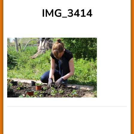
IMG_3414