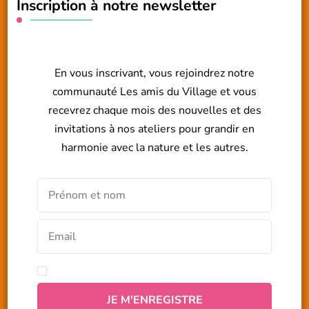
Inscription à notre newsletter
En vous inscrivant, vous rejoindrez notre
communauté Les amis du Village et vous
recevrez chaque mois des nouvelles et des
invitations à nos ateliers pour grandir en
harmonie avec la nature et les autres.