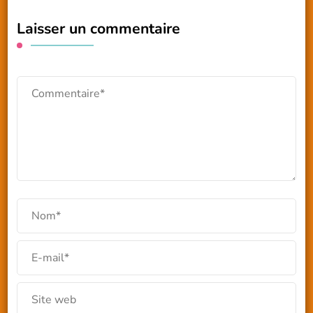
Laisser un commentaire