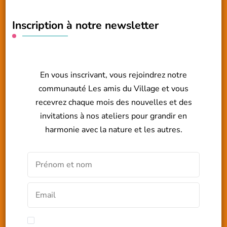
Inscription à notre newsletter
En vous inscrivant, vous rejoindrez notre
communauté Les amis du Village et vous
recevrez chaque mois des nouvelles et des
invitations à nos ateliers pour grandir en
harmonie avec la nature et les autres.