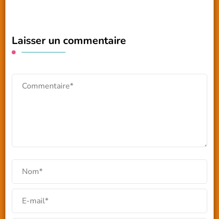
Laisser un commentaire