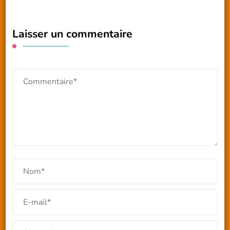
Laisser un commentaire