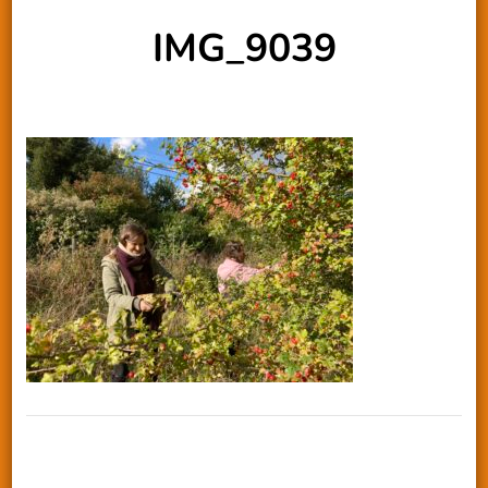
IMG_9039