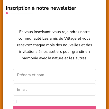
Inscription à notre newsletter
En vous inscrivant, vous rejoindrez notre
communauté Les amis du Village et vous
recevrez chaque mois des nouvelles et des
invitations à nos ateliers pour grandir en
harmonie avec la nature et les autres.