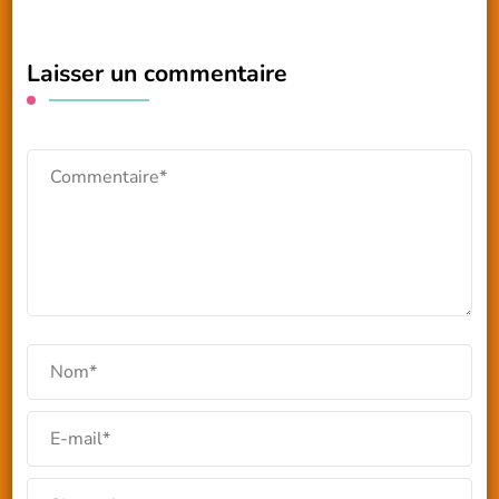
Laisser un commentaire