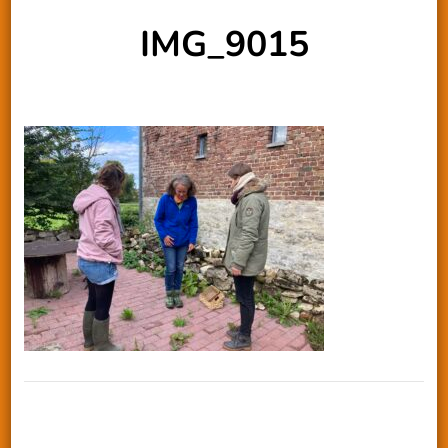
IMG_9015