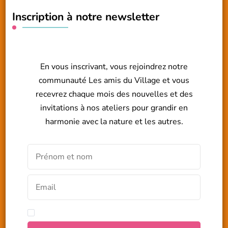
Inscription à notre newsletter
En vous inscrivant, vous rejoindrez notre
communauté Les amis du Village et vous
recevrez chaque mois des nouvelles et des
invitations à nos ateliers pour grandir en
harmonie avec la nature et les autres.