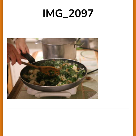
IMG_2097