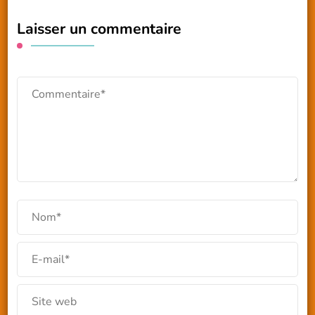
Laisser un commentaire