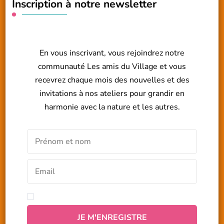
Inscription à notre newsletter
En vous inscrivant, vous rejoindrez notre
communauté Les amis du Village et vous
recevrez chaque mois des nouvelles et des
invitations à nos ateliers pour grandir en
harmonie avec la nature et les autres.