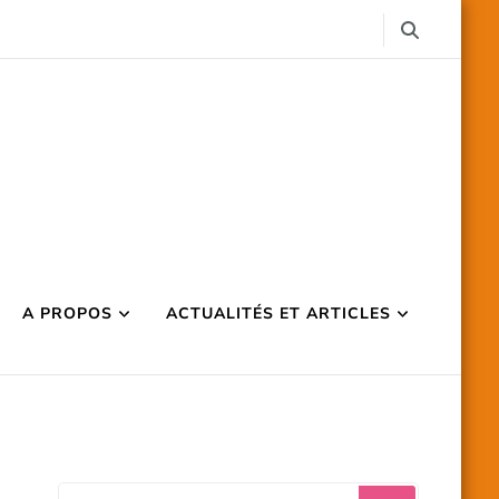
A PROPOS
ACTUALITÉS ET ARTICLES