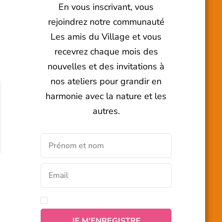
En vous inscrivant, vous
rejoindrez notre communauté
Les amis du Village et vous
recevrez chaque mois des
nouvelles et des invitations à
nos ateliers pour grandir en
harmonie avec la nature et les
autres.