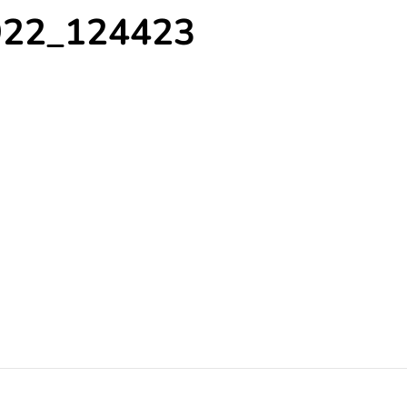
922_124423