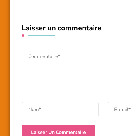
Laisser un commentaire