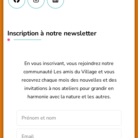
Inscription à notre newsletter
En vous inscrivant, vous rejoindrez notre
communauté Les amis du Village et vous
recevrez chaque mois des nouvelles et des
invitations à nos ateliers pour grandir en
harmonie avec la nature et les autres.