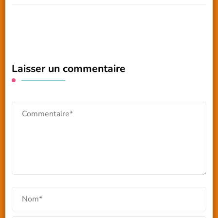
Laisser un commentaire