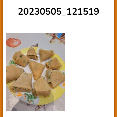
20230505_121519