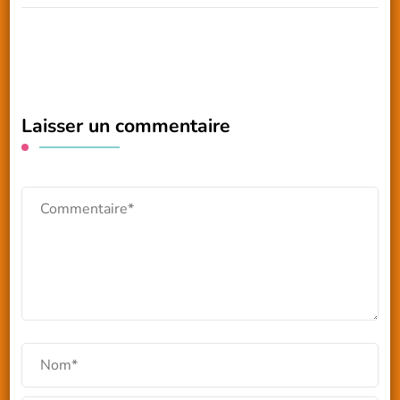
Laisser un commentaire