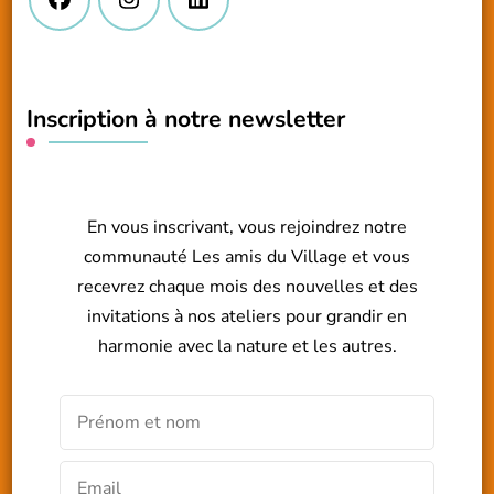
Inscription à notre newsletter
En vous inscrivant, vous rejoindrez notre
communauté Les amis du Village et vous
recevrez chaque mois des nouvelles et des
invitations à nos ateliers pour grandir en
harmonie avec la nature et les autres.