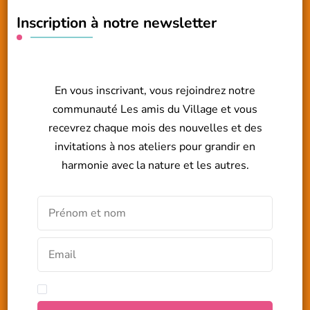
Inscription à notre newsletter
En vous inscrivant, vous rejoindrez notre
communauté Les amis du Village et vous
recevrez chaque mois des nouvelles et des
invitations à nos ateliers pour grandir en
harmonie avec la nature et les autres.