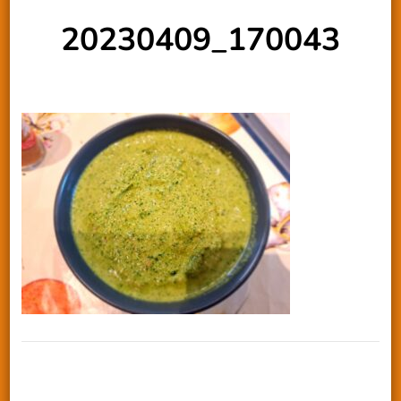
20230409_170043