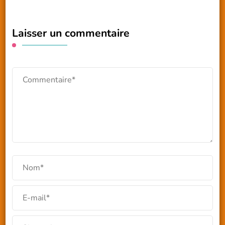
Laisser un commentaire