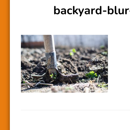
backyard-blu