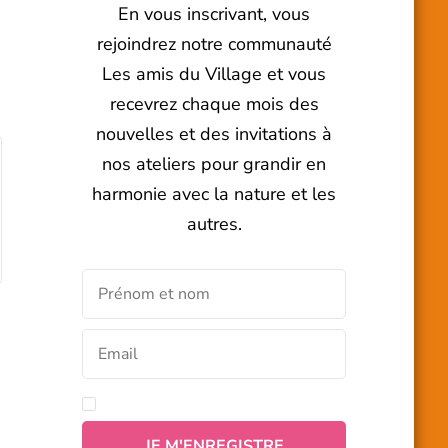
En vous inscrivant, vous
rejoindrez notre communauté
Les amis du Village et vous
recevrez chaque mois des
nouvelles et des invitations à
nos ateliers pour grandir en
harmonie avec la nature et les
autres.