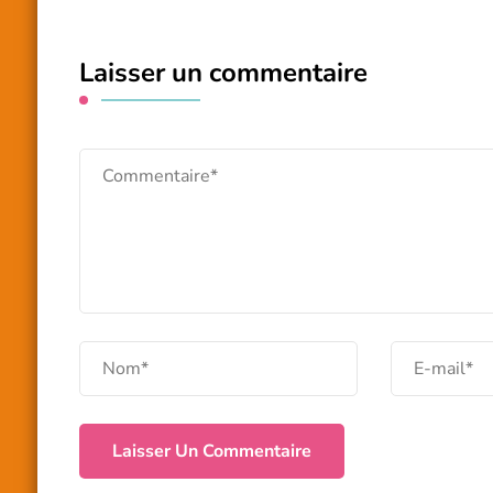
Laisser un commentaire