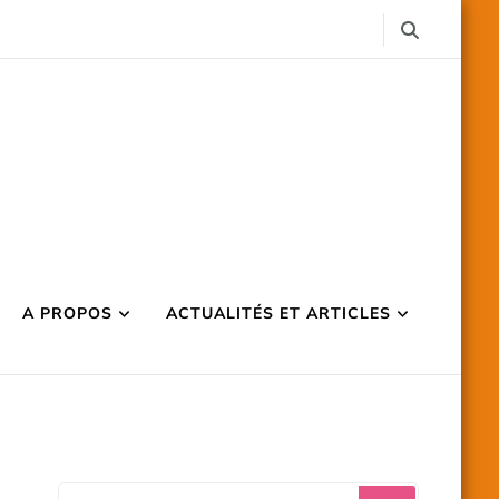
A PROPOS
ACTUALITÉS ET ARTICLES