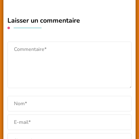
Laisser un commentaire