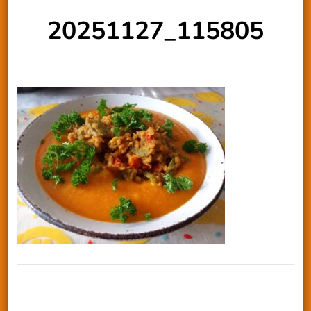
20251127_115805