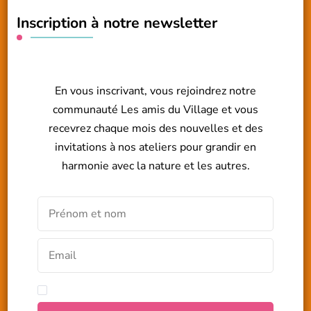
Inscription à notre newsletter
En vous inscrivant, vous rejoindrez notre
communauté Les amis du Village et vous
recevrez chaque mois des nouvelles et des
invitations à nos ateliers pour grandir en
harmonie avec la nature et les autres.