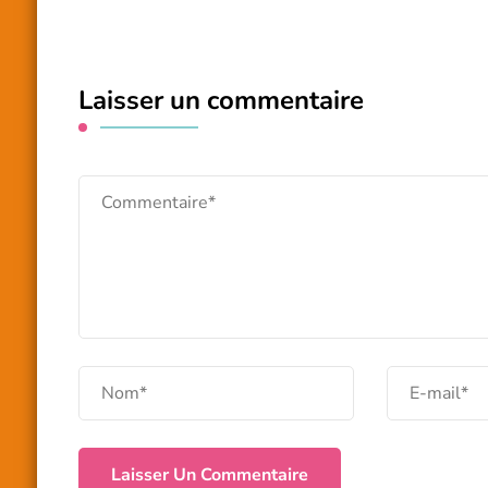
Laisser un commentaire