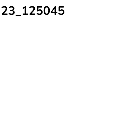
923_125045