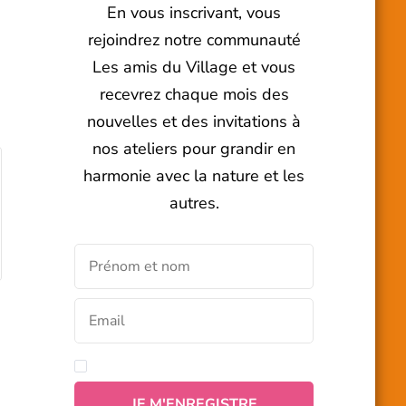
En vous inscrivant, vous
rejoindrez notre communauté
Les amis du Village et vous
recevrez chaque mois des
nouvelles et des invitations à
nos ateliers pour grandir en
harmonie avec la nature et les
autres.