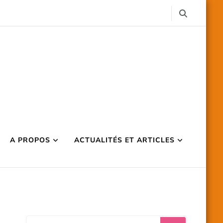
A PROPOS
ACTUALITÉS ET ARTICLES