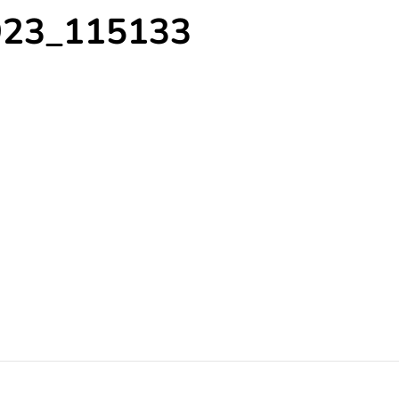
923_115133