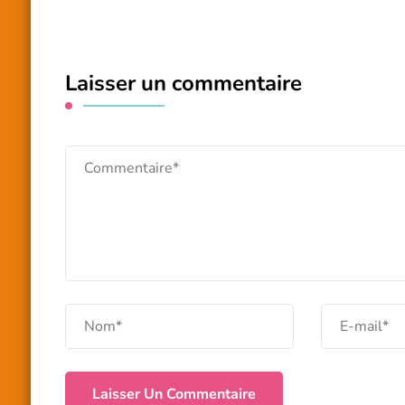
Laisser un commentaire