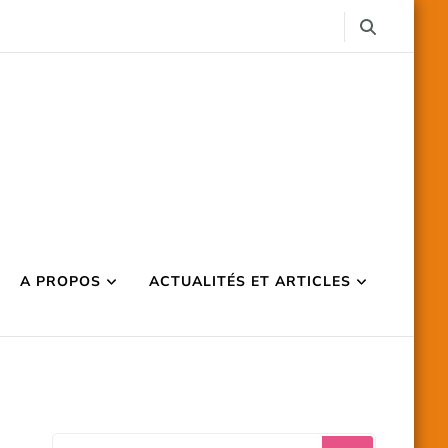
A PROPOS
ACTUALITÉS ET ARTICLES