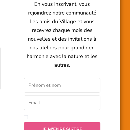
En vous inscrivant, vous
rejoindrez notre communauté
Les amis du Village et vous
recevrez chaque mois des
nouvelles et des invitations à
nos ateliers pour grandir en
harmonie avec la nature et les
autres.