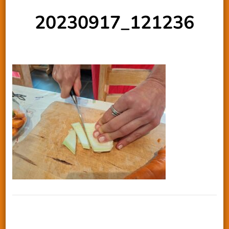
20230917_121236