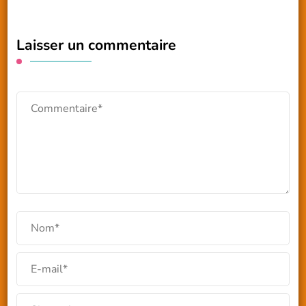
Laisser un commentaire