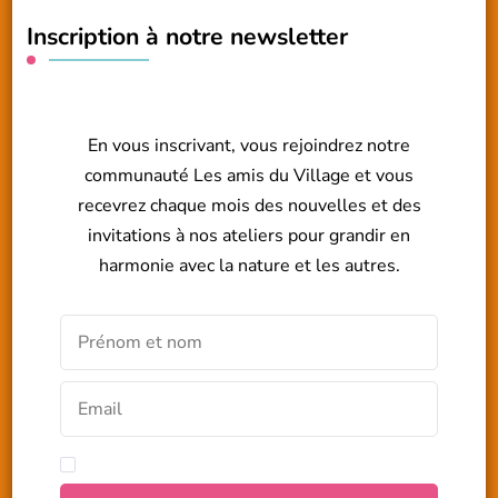
Inscription à notre newsletter
En vous inscrivant, vous rejoindrez notre
communauté Les amis du Village et vous
recevrez chaque mois des nouvelles et des
invitations à nos ateliers pour grandir en
harmonie avec la nature et les autres.