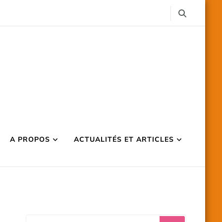
A PROPOS
ACTUALITÉS ET ARTICLES