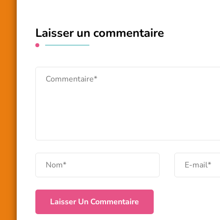
Laisser un commentaire