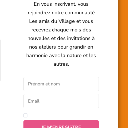
En vous inscrivant, vous
rejoindrez notre communauté
Les amis du Village et vous
recevrez chaque mois des
nouvelles et des invitations à
nos ateliers pour grandir en
harmonie avec la nature et les
autres.