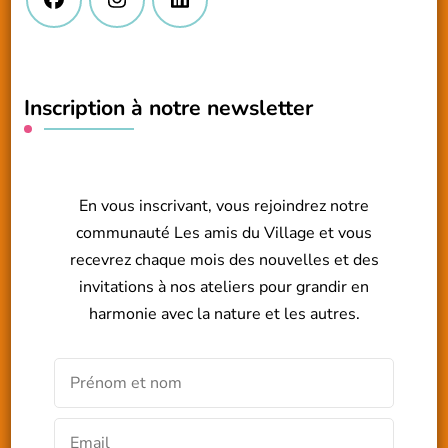
Inscription à notre newsletter
En vous inscrivant, vous rejoindrez notre
communauté Les amis du Village et vous
recevrez chaque mois des nouvelles et des
invitations à nos ateliers pour grandir en
harmonie avec la nature et les autres.