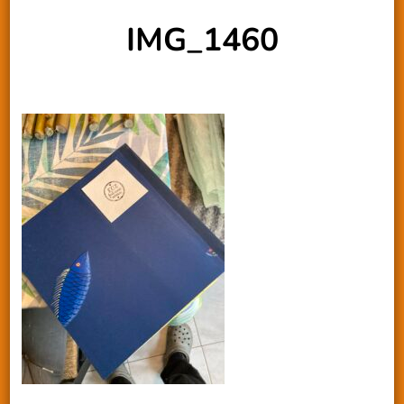
IMG_1460