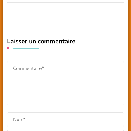
Laisser un commentaire