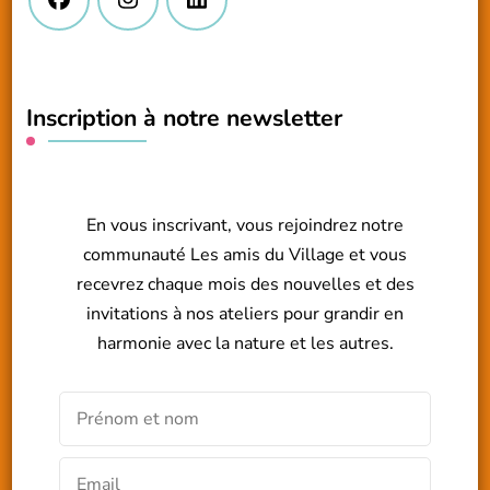
Inscription à notre newsletter
En vous inscrivant, vous rejoindrez notre
communauté Les amis du Village et vous
recevrez chaque mois des nouvelles et des
invitations à nos ateliers pour grandir en
harmonie avec la nature et les autres.