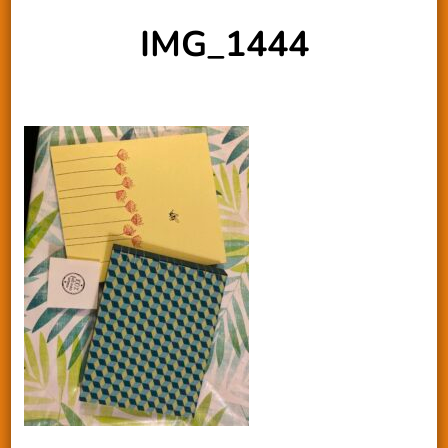
IMG_1444