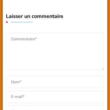
Laisser un commentaire