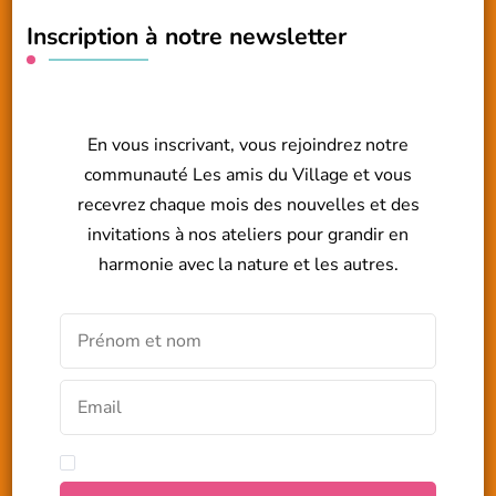
Inscription à notre newsletter
En vous inscrivant, vous rejoindrez notre
communauté Les amis du Village et vous
recevrez chaque mois des nouvelles et des
invitations à nos ateliers pour grandir en
harmonie avec la nature et les autres.