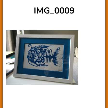
IMG_0009