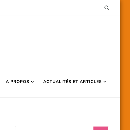
A PROPOS
ACTUALITÉS ET ARTICLES