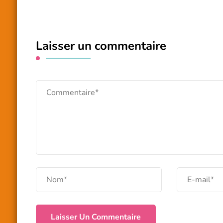
Laisser un commentaire