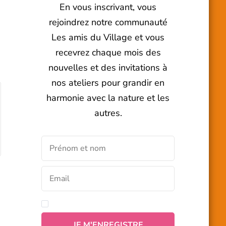
En vous inscrivant, vous
rejoindrez notre communauté
Les amis du Village et vous
recevrez chaque mois des
nouvelles et des invitations à
nos ateliers pour grandir en
harmonie avec la nature et les
autres.