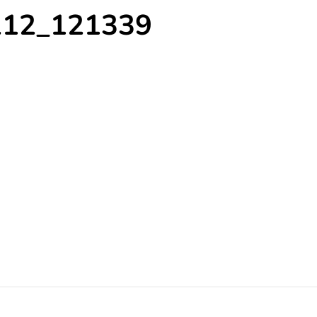
212_121339