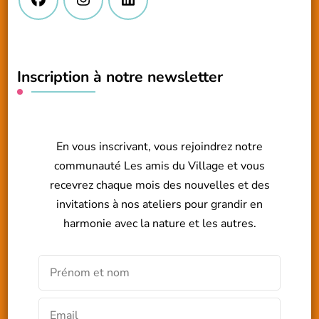
Inscription à notre newsletter
En vous inscrivant, vous rejoindrez notre
communauté Les amis du Village et vous
recevrez chaque mois des nouvelles et des
invitations à nos ateliers pour grandir en
harmonie avec la nature et les autres.