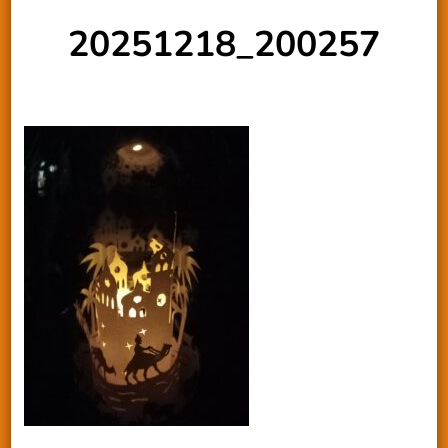
20251218_200257