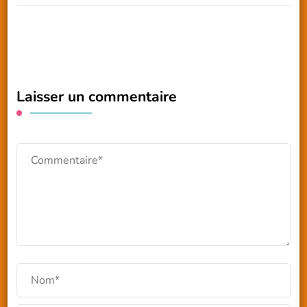
Laisser un commentaire