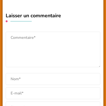
Laisser un commentaire