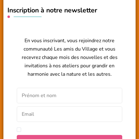
Inscription à notre newsletter
En vous inscrivant, vous rejoindrez notre
communauté Les amis du Village et vous
recevrez chaque mois des nouvelles et des
invitations à nos ateliers pour grandir en
harmonie avec la nature et les autres.