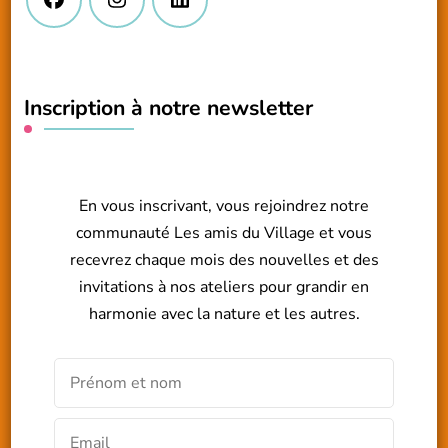
Inscription à notre newsletter
En vous inscrivant, vous rejoindrez notre
communauté Les amis du Village et vous
recevrez chaque mois des nouvelles et des
invitations à nos ateliers pour grandir en
harmonie avec la nature et les autres.