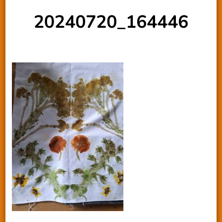
20240720_164446