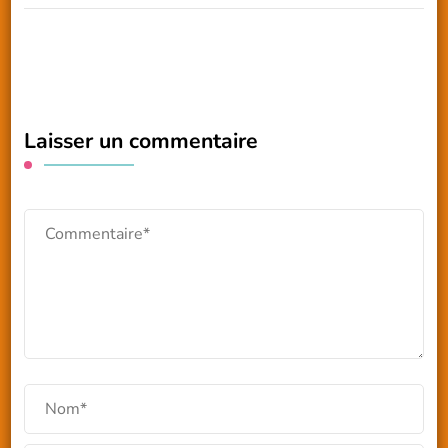
Laisser un commentaire