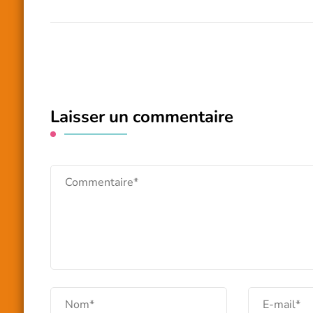
Laisser un commentaire