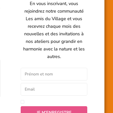
En vous inscrivant, vous
rejoindrez notre communauté
Les amis du Village et vous
recevrez chaque mois des
nouvelles et des invitations à
nos ateliers pour grandir en
harmonie avec la nature et les
autres.