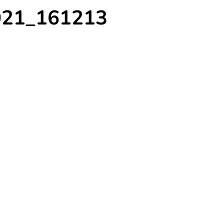
021_161213