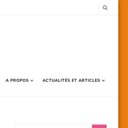
A PROPOS
ACTUALITÉS ET ARTICLES