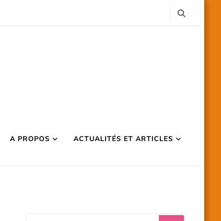
A PROPOS
ACTUALITÉS ET ARTICLES