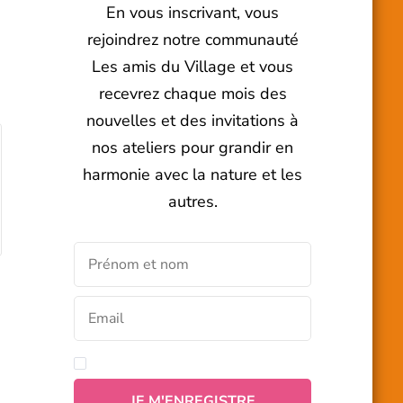
En vous inscrivant, vous
rejoindrez notre communauté
Les amis du Village et vous
recevrez chaque mois des
nouvelles et des invitations à
nos ateliers pour grandir en
harmonie avec la nature et les
autres.