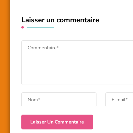
Laisser un commentaire