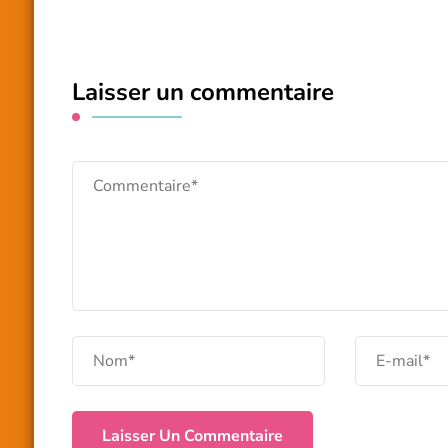
Laisser un commentaire