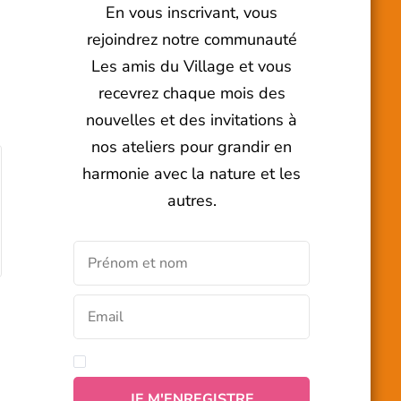
En vous inscrivant, vous
rejoindrez notre communauté
Les amis du Village et vous
recevrez chaque mois des
nouvelles et des invitations à
nos ateliers pour grandir en
harmonie avec la nature et les
autres.