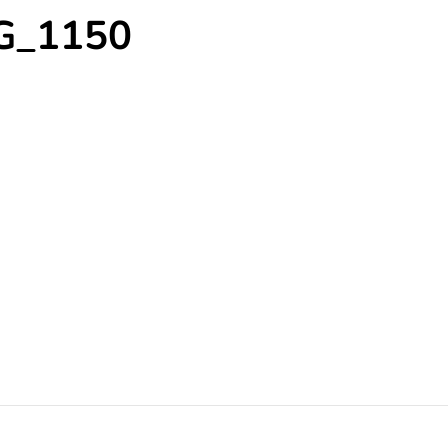
G_1150