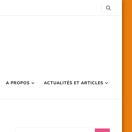
A PROPOS
ACTUALITÉS ET ARTICLES